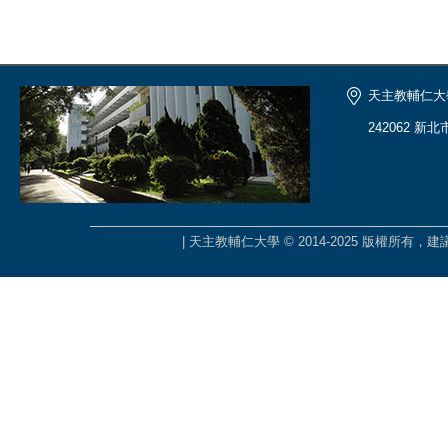
天主教輔仁大
242062 新
| 天主教輔仁大學 © 2014-2025 版權所有，