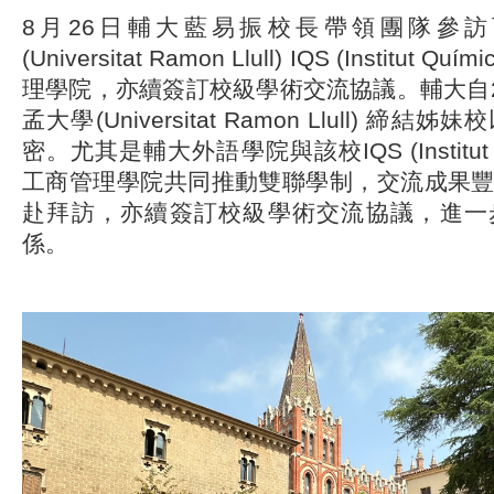
8月26日輔大藍易振校長帶領團隊參
(Universitat Ramon Llull) IQS (Institut Quí
理學院，亦續簽訂校級學術交流協議。輔大自2
孟大學(Universitat Ramon Llull) 
密。尤其是輔大外語學院與該校IQS (Institut Quím
工商管理學院共同推動雙聯學制，交流成果
赴拜訪，亦續簽訂校級學術交流協議，進一
係。