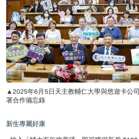
▲2025年6月5日天主教輔仁大學與悠遊卡公
署合作備忘錄
新生專屬好康