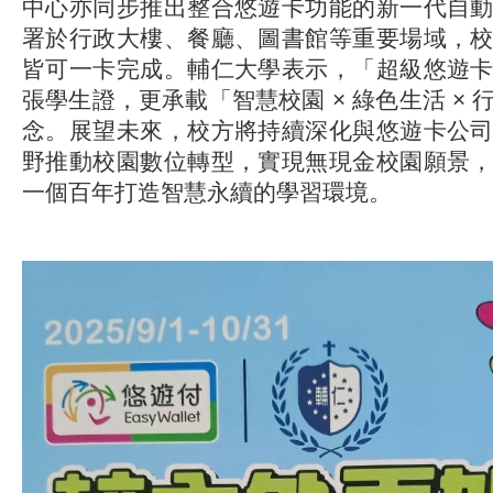
中心亦同步推出整合悠遊卡功能的新一代自
署於行政大樓、餐廳、圖書館等重要場域，
皆可一卡完成。輔仁大學表示，「超級悠遊
張學生證，更承載「智慧校園 × 綠色生活 ×
念。展望未來，校方將持續深化與悠遊卡公
野推動校園數位轉型，實現無現金校園願景
一個百年打造智慧永續的學習環境。