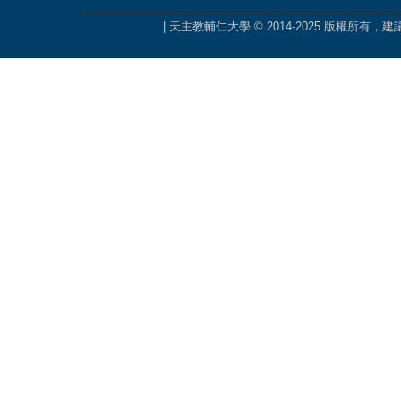
| 天主教輔仁大學 © 2014-2025 版權所有，