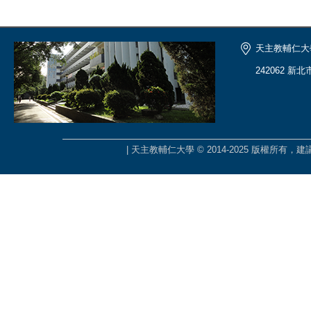
天主教輔仁大
242062 新
| 天主教輔仁大學 © 2014-2025 版權所有，