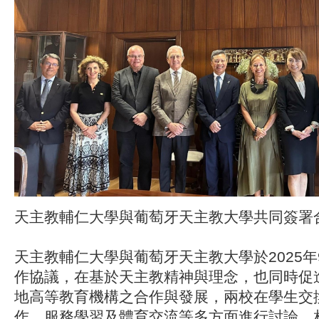
天主教輔仁大學與葡萄牙天主教大學共同簽署
天主教輔仁大學與葡萄牙天主教大學於2025年
作協議，在基於天主教精神與理念，也同時促
地高等教育機構之合作與發展，兩校在學生交
作、服務學習及體育交流等多方面進行討論。