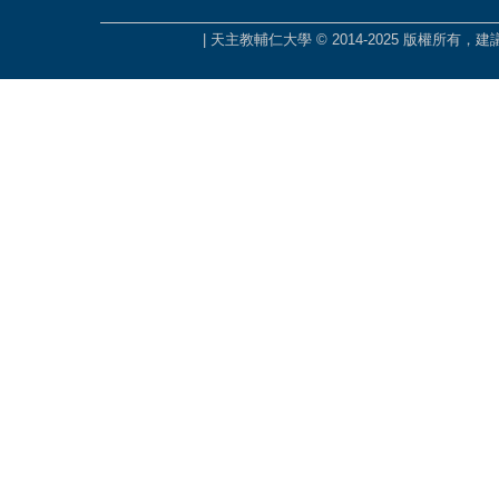
| 天主教輔仁大學 © 2014-2025 版權所有，