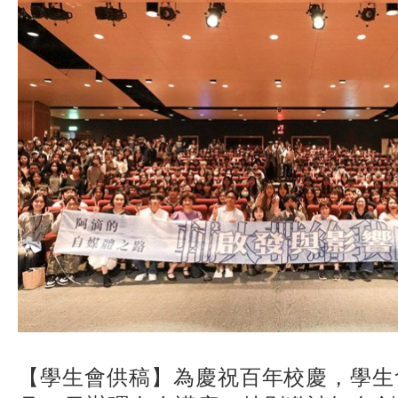
【學生會供稿】為慶祝百年校慶，學生