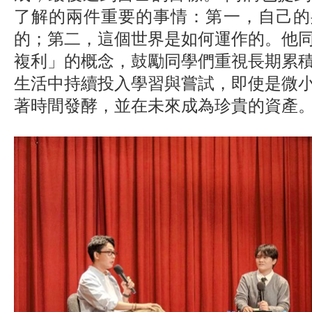
了解的兩件重要的事情：第一，自己的
的；第二，這個世界是如何運作的。他
複利」的概念，鼓勵同學們重視長期累
生活中持續投入學習與嘗試，即使是微
著時間發酵，並在未來成為珍貴的資產