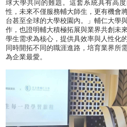
球大學共同的難題。這套系統具有高度
性，未來不僅服務輔大師生，更有機會
台甚至全球的大學校園內。」輔仁大學
作，也證明輔大積極拓展與業界共創未
學生需求為核心，提供具效率與人性化
同時開拓不同的職涯進路，培育業界所
為企業最愛。