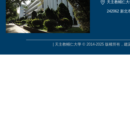
天主教輔仁大
242062 新
| 天主教輔仁大學 © 2014-2025 版權所有，