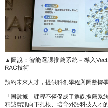
▲圖說：智能選課推薦系統－導入Vector 
RAG技術
預約未來人才，提供科創學程與圖數據
「圖數據」課程不僅促成了選課推薦系
精誠資訊向下扎根、培育外語科技人才