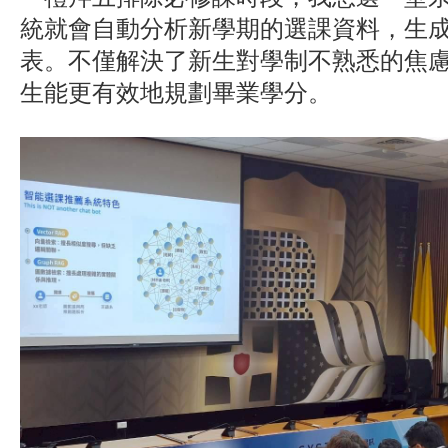
統就會自動分析新學期的選課資料，生
表。不僅解決了新生對學制不熟悉的焦
生能更有效地規劃畢業學分。