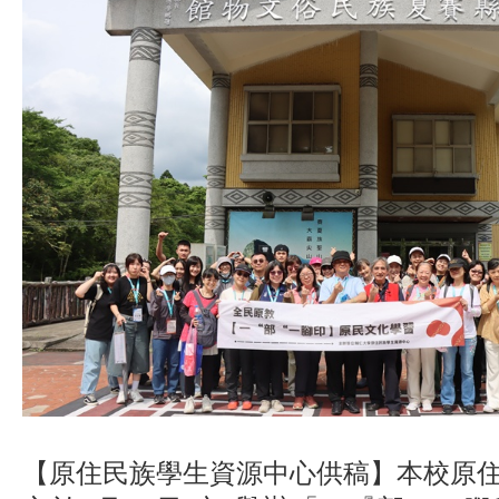
【原住民族學生資源中心供稿】本校原