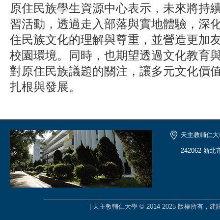
原住民族學生資源中心表示，未來將持
習活動，透過走入部落與實地體驗，深
住民族文化的理解與尊重，並營造更加
校園環境。同時，也期望透過文化教育
對原住民族議題的關注，讓多元文化價
扎根與發展。
天主教輔仁大
242062 新
| 天主教輔仁大學 © 2014-2025 版權所有，