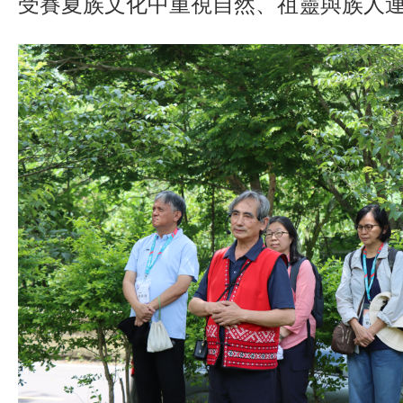
受賽夏族文化中重視自然、祖靈與族人