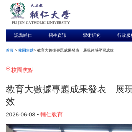
認識輔仁
招生資訊
學術研究
行政服
首頁
>
校園焦點
>
教育大數據專題成果發表 展現跨域學習成效
:::
校園焦點
教育大數據專題成果發表 展
效
2026-06-08 •
輔仁教育