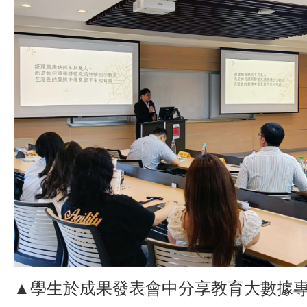
▲學生於成果發表會中分享教育大數據