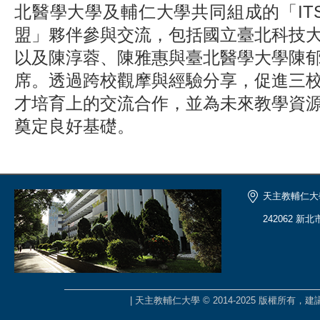
北醫學大學及輔仁大學共同組成的「IT
盟」夥伴參與交流，包括國立臺北科技
以及陳淳蓉、陳雅惠與臺北醫學大學陳
席。透過跨校觀摩與經驗分享，促進三
才培育上的交流合作，並為未來教學資
奠定良好基礎。
天主教輔仁大
242062 新
| 天主教輔仁大學 © 2014-2025 版權所有，