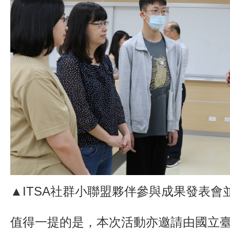
▲ITSA社群小聯盟夥伴參與成果發表會
值得一提的是，本次活動亦邀請由國立