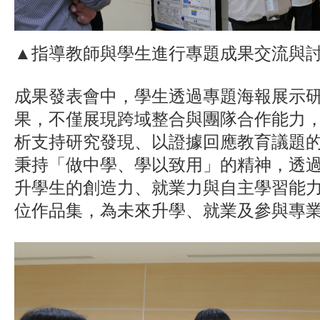
▲指導教師與學生進行專題成果交流與
成果發表會中，學生透過專題海報展示
果，不僅展現跨域整合與團隊合作能力
析支持研究發現、以證據回應教育議題
秉持「做中學、學以致用」的精神，透
升學生的創造力、就業力與自主學習能
位作品集，為未來升學、就業及參與專