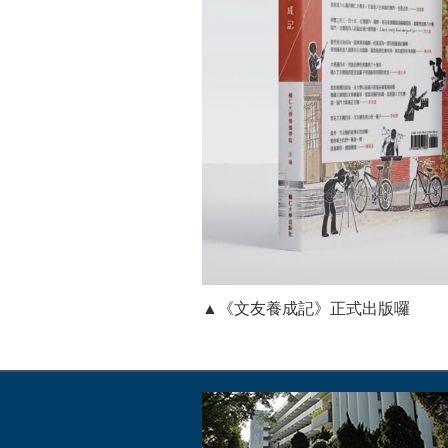
▲《文友養成記》正式出版囉