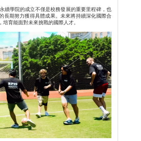
暨永續學院的成立不僅是校務發展的重要里程碑，也
的長期努力獲得具體成果。未來將持續深化國際合
，培育能面對未來挑戰的國際人才。