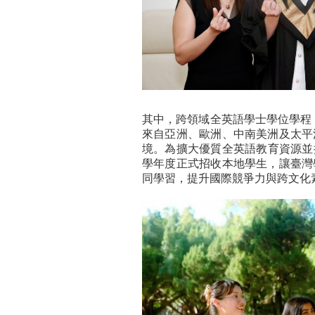
其中，跨領域全英語學士學位學程
來自亞洲、歐洲、中南美洲及太平
境。為擴大優質全英語教育資源並提
學年度正式招收本地學生，讓臺灣
同學習，提升國際競爭力與跨文化