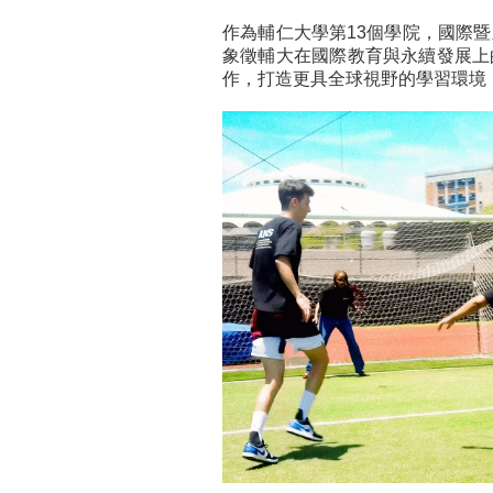
作為輔仁大學第13個學院，國際
象徵輔大在國際教育與永續發展上
作，打造更具全球視野的學習環境