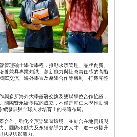
營管理碩士學位學程，推動永續管理、品牌創新、
培養兼具專業知識、創新能力與社會責任感的高階
國際交流、海外學習及產學合作等機制，打造完整
作與多所海外大學簽署交換及雙聯學位合作協議，
。國際暨永續學院的成立，不僅是輔仁大學推動國
永續發展與全球人才培育上的長遠布局。
際合作、強化全英語學習環境，並結合在地實踐與
力、國際移動力及永續領導力的人才，進一步提升
能見度與影響力。