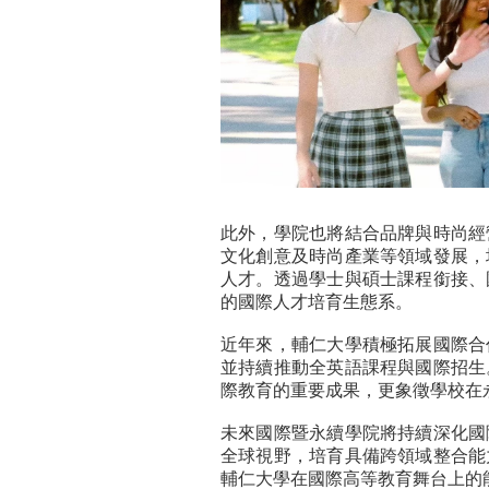
此外，學院也將結合品牌與時尚經
文化創意及時尚產業等領域發展，
人才。透過學士與碩士課程銜接、
的國際人才培育生態系。
近年來，輔仁大學積極拓展國際合
並持續推動全英語課程與國際招生
際教育的重要成果，更象徵學校在
未來國際暨永續學院將持續深化國
全球視野，培育具備跨領域整合能
輔仁大學在國際高等教育舞台上的