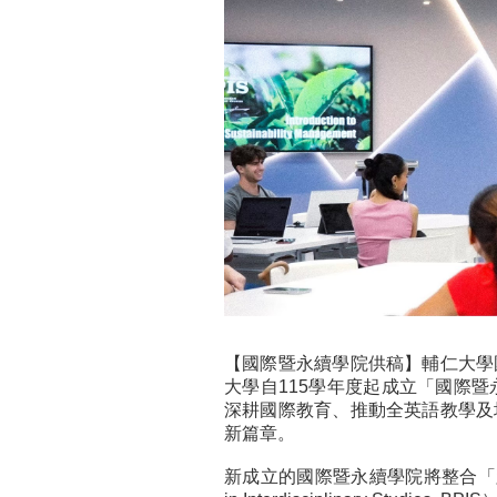
【國際暨永續學院供稿】輔仁大學
大學自115學年度起成立「國際
深耕國際教育、推動全英語教學及
新篇章。
新成立的國際暨永續學院將整合「跨領域