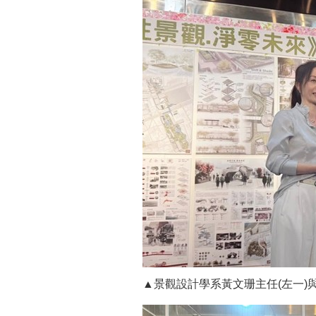
▲景觀設計學系黃文珊主任(左一)