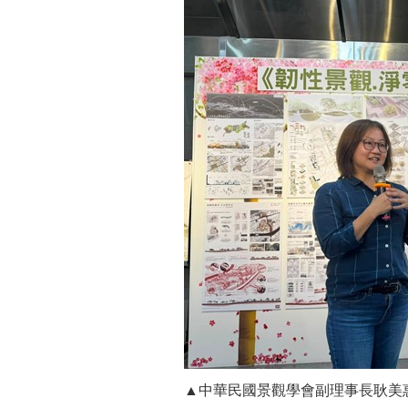
▲中華民國景觀學會副理事長耿美