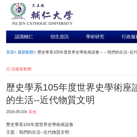
認識輔仁
招生資訊
學術研究
行政服
首頁
>
最新動態
>
歷史學系105年度世界史學術座談會～～我們的生活--近
:::
回最新動態
歷史學系105年度世界史學術座
的生活--近代物質文明
2016-05-03•
其他
歷史學系105年度世界史學術座談會
主題：我們的生活--近代物質文明