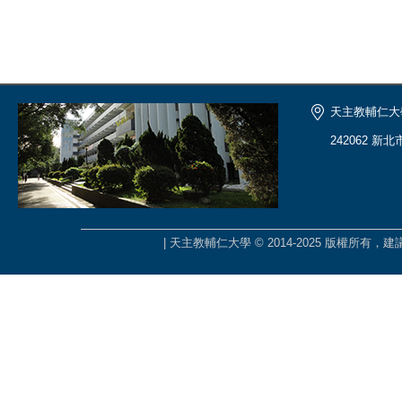
天主教輔仁大
242062 新
| 天主教輔仁大學 © 2014-2025 版權所有，