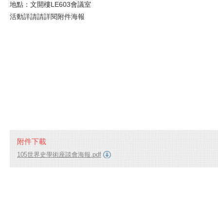
地點：文開樓LE603會議室
活動詳請請詳閱附件海報
附件下載
105世界史學術座談會海報.pdf