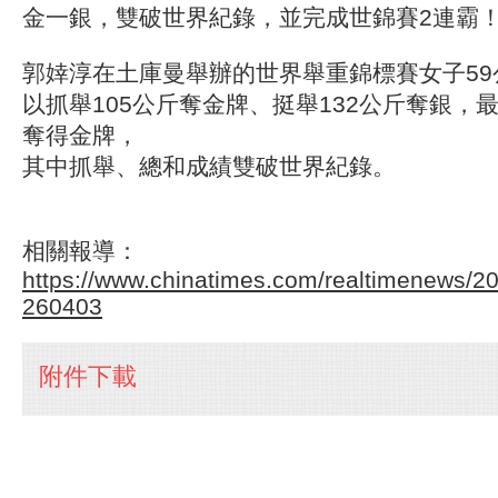
金一銀，雙破世界紀錄，並完成世錦賽2連霸
郭婞淳在土庫曼舉辦的世界舉重錦標賽女子59
以抓舉105公斤奪金牌、挺舉132公斤奪銀，最
奪得金牌，
其中抓舉、總和成績雙破世界紀錄。
相關報導：
https://www.chinatimes.com/realtimenews/
260403
附件下載