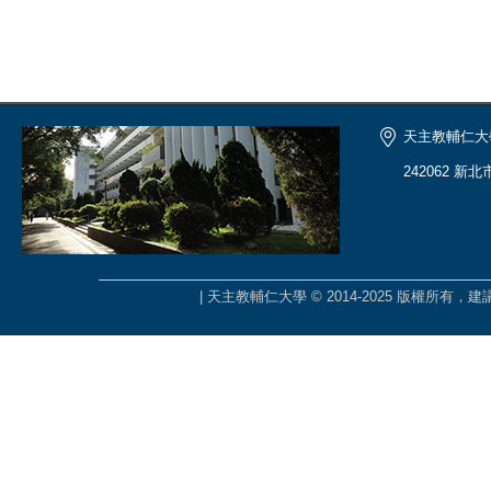
天主教輔仁大
242062 新
| 天主教輔仁大學 © 2014-2025 版權所有，