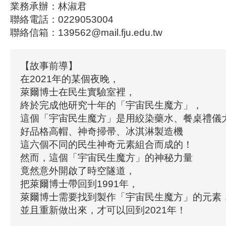
業務承辦：林淑君
聯絡電話：0229053004
聯絡信箱：139562@mail.fju.edu.tw
【故事前導】
在2021年的某個夜晚，
萊爾博士在民生實驗室裡，
終於完成他研究十年的「宇宙民生魔方」，
這個「宇宙民生魔方」是用絞染藥水、餐桌禮儀
好品格高帽、神奇掃帚、冰淇淋製造機
這六個不同的民生神奇元素組合而成的！
然而，這個「宇宙民生魔方」的神秘力量
竟然意外開啟了時空隧道，
把萊爾博士帶回到1991年，
萊爾博士需要找到製作「宇宙民生魔方」的元素
並且重新做出來，才可以回到2021年！