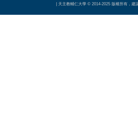
| 天主教輔仁大學 © 2014-2025 版權所有，