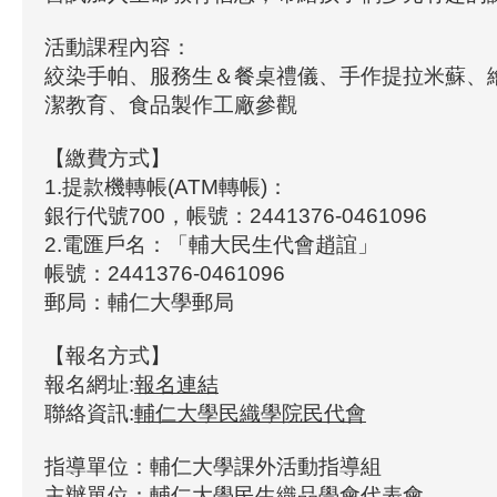
活動課程內容：
絞染手帕、服務生＆餐桌禮儀、手作提拉米蘇、
潔教育、食品製作工廠參觀
【繳費方式】
1.提款機轉帳(ATM轉帳)：
銀行代號700，帳號：2441376-0461096
2.電匯戶名：「輔大民生代會趙誼」
帳號：2441376-0461096
郵局：輔仁大學郵局
【報名方式】
報名網址:
報名連結
聯絡資訊:
輔仁大學民織學院民代會
指導單位：輔仁大學課外活動指導組
主辦單位：輔仁大學民生織品學會代表會