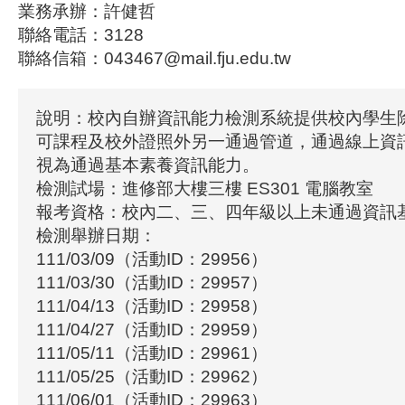
業務承辦：許健哲
聯絡電話：3128
聯絡信箱：043467@mail.fju.edu.tw
說明：校內自辦資訊能力檢測系統提供校內學生
可課程及校外證照外另一通過管道，通過線上資
視為通過基本素養資訊能力。
檢測試場：進修部大樓三樓 ES301 電腦教室
報考資格：校內二、三、四年級以上未通過資訊
檢測舉辦日期：
111/03/09（活動ID：29956）
111/03/30（活動ID：29957）
111/04/13（活動ID：29958）
111/04/27（活動ID：29959）
111/05/11（活動ID：29961）
111/05/25（活動ID：29962）
111/06/01（活動ID：29963）