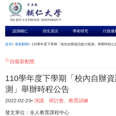
認識輔仁
招生資訊
學術研究
行政服
首頁
>
最新動態
>
110學年度下學期「校內自辦資訊能力檢測」舉辦時程公
:::
回最新動態
110學年度下學期「校內自辦
測」舉辦時程公告
2022-02-23•
演講、研討會、教育訓練
發文單位：全人教育課程中心