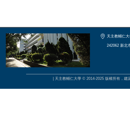
天主教輔仁大
242062 新
| 天主教輔仁大學 © 2014-2025 版權所有，