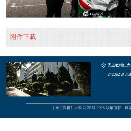
附件下載
天主教輔仁大
242062 新
| 天主教輔仁大學 © 2014-2025 版權所有，