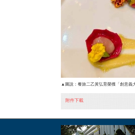
▲圖說：餐旅二乙黃弘育榮獲「創意義
附件下載