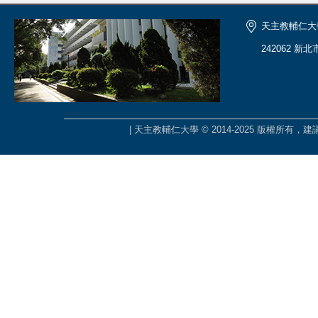
天主教輔仁大
242062 新
| 天主教輔仁大學 © 2014-2025 版權所有，