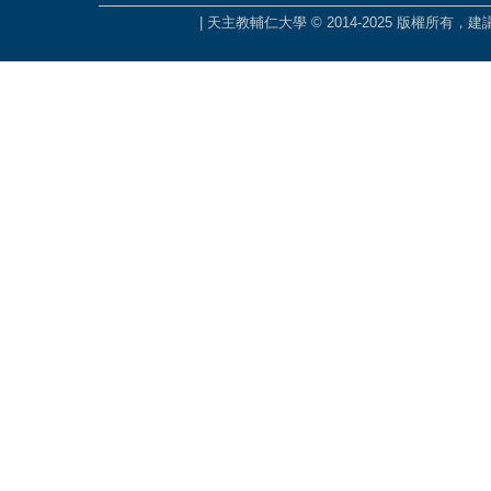
| 天主教輔仁大學 © 2014-2025 版權所有，