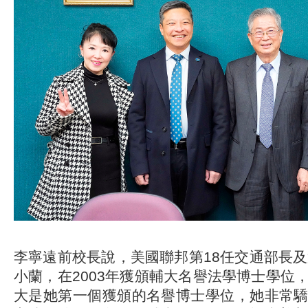
李寧遠前校長說，美國聯邦第18任交通部長及
小蘭，在2003年獲頒輔大名譽法學博士學位
大是她第一個獲頒的名譽博士學位，她非常