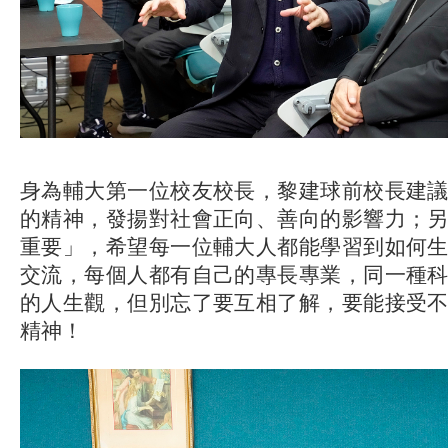
身為輔大第一位校友校長，黎建球前校長建
的精神，發揚對社會正向、善向的影響力；
重要」，希望每一位輔大人都能學習到如何
交流，每個人都有自己的專長專業，同一種
的人生觀，但別忘了要互相了解，要能接受
精神！