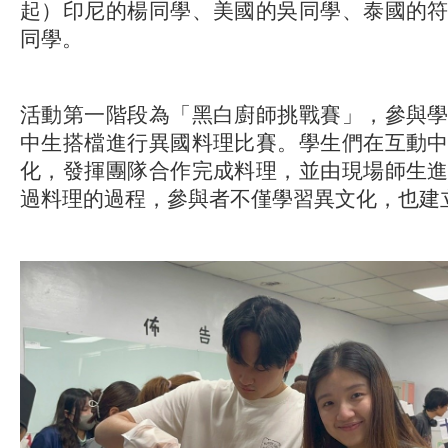
起）印尼的楊同學、美國的吳同學、泰國的
同學。
活動第一階段為「黑白廚師挑戰賽」，參與
中生搭檔進行異國料理比賽。學生們在互動
化，發揮團隊合作完成料理，並由現場師生
過料理的過程，參與者不僅學習異文化，也建