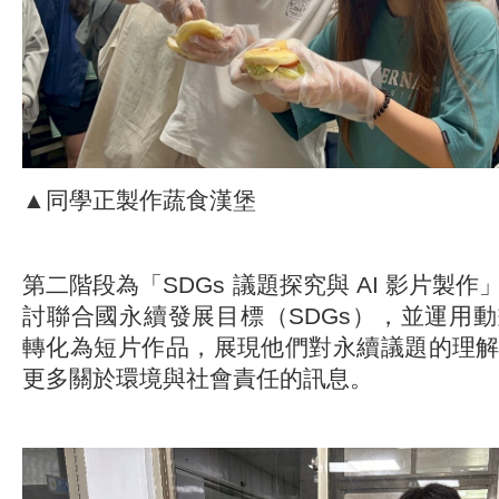
▲同學正製作蔬食漢堡
第二階段為「SDGs 議題探究與 AI 影片製
討聯合國永續發展目標（SDGs），並運用
轉化為短片作品，展現他們對永續議題的理
更多關於環境與社會責任的訊息。