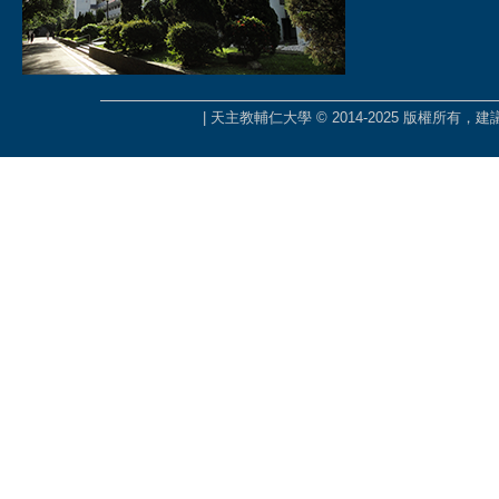
| 天主教輔仁大學 © 2014-2025 版權所有，