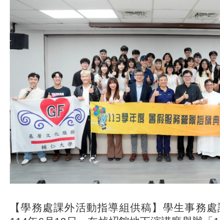
【學務處課外活動指導組供稿】學生事務處