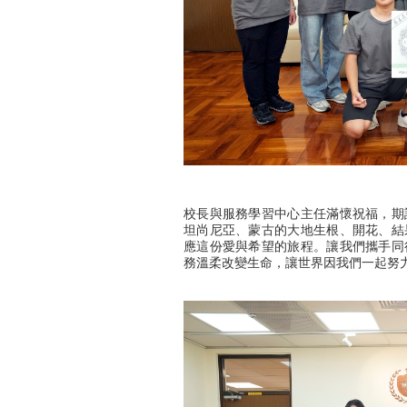
校長與服務學習中心主任滿懷祝福，期
坦尚尼亞、蒙古的大地生根、開花、結
應這份愛與希望的旅程。讓我們攜手同
務溫柔改變生命，讓世界因我們一起努