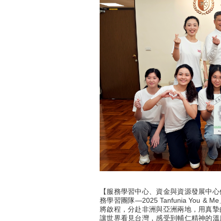
【服務學習中心、資金與資源發展中心
務學習團隊—2025 Tanfunia Y
將啟程，分赴非洲與亞洲兩地，用真摯
讓世界看見台灣，感受到輔仁精神的溫