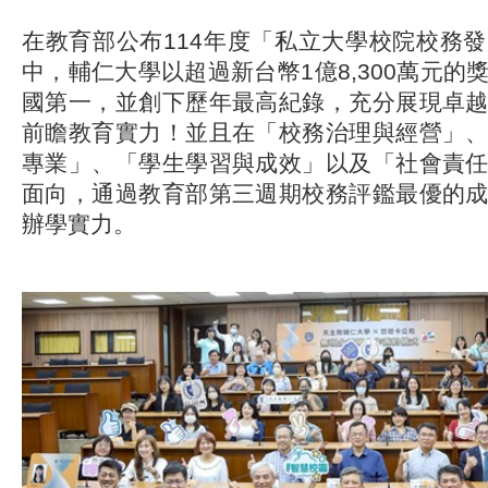
在教育部公布114年度「私立大學校院校務
中，輔仁大學以超過新台幣1億8,300萬元的
國第一，並創下歷年最高紀錄，充分展現卓
前瞻教育實力！並且在「校務治理與經營」
專業」、「學生學習與成效」以及「社會責
面向，通過教育部第三週期校務評鑑最優的
辦學實力。