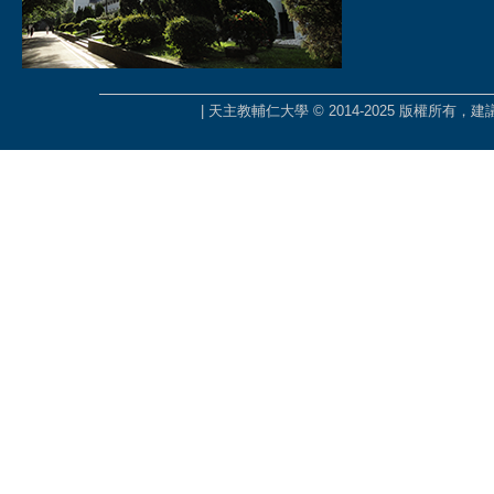
| 天主教輔仁大學 © 2014-2025 版權所有，