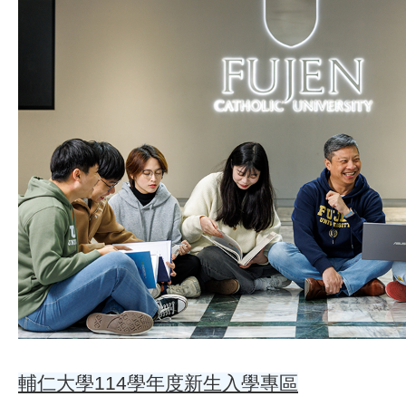
輔仁大學114學年度新生入學專區