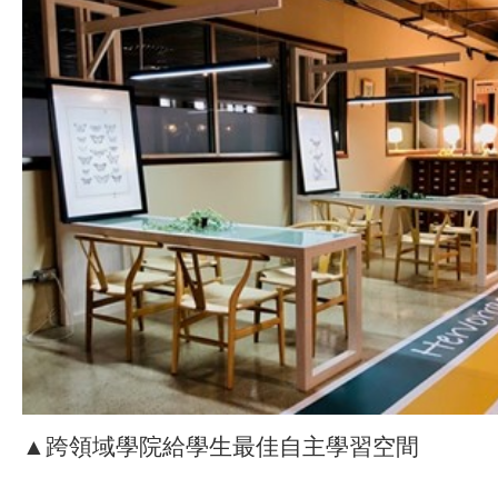
▲跨領域學院給學生最佳自主學習空間