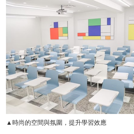
▲時尚的空間與氛圍，提升學習效應