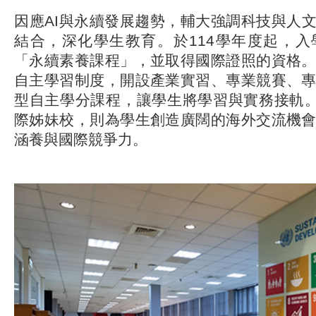
因應AI與永續發展趨勢，輔大強調科技與人文
結合，深化學生教育。於114學年度起，
「永續素養課程」，並取得國際證照的資格
自主學習制度，開設產業實習、專業競賽、
型自主學分課程，讓學生將學習與實務接軌。
際姊妹校，則為學生創造廣闊的海外交流機
涵養與國際競爭力。