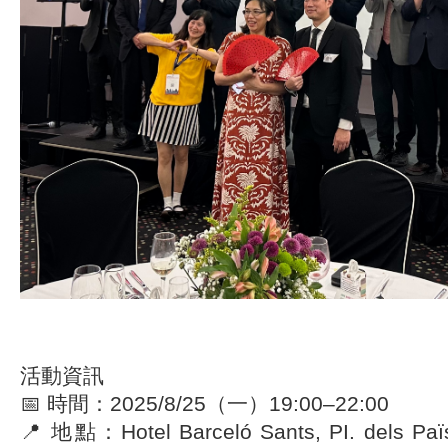
活動資訊
📅 時間：2025/8/25（一）19:00–22:00
📍 地點：Hotel Barceló Sants, PI. dels Païs