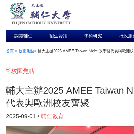
認識輔仁
招生資訊
學術研究
行政服
首頁
>
校園焦點
>
輔大主辦2025 AMEE Taiwan Night 政學醫代表與歐
:::
校園焦點
輔大主辦2025 AMEE Taiwan N
代表與歐洲校友齊聚
2025-09-01 •
輔仁教育