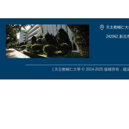
天主教輔仁大
242062 新
| 天主教輔仁大學 © 2014-2025 版權所有，