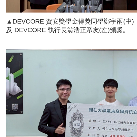
▲DEVCORE 資安獎學金得獎同學鄭宇兩(中)
及 DEVCORE 執行長翁浩正系友(左)頒獎。