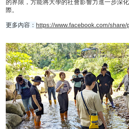
的界限，方能將大學的社會影響力進一步深
際。
更多內容：
https://www.facebook.com/share