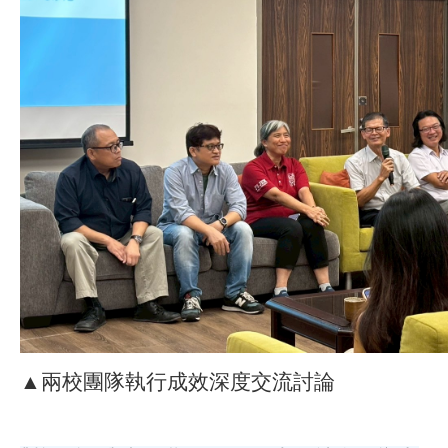
▲兩校團隊執行成效深度交流討論