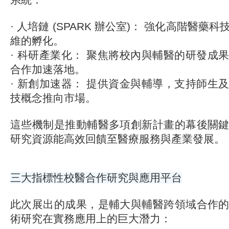
· 人培鏈 (SPARK 辦公室)： 強化高階醫
維的孵化。
· 科研產業化： 聚焦將校內與輔醫的研發成
合作加速落地。
· 新創加速器： 提供資金與輔導，支持師生
技概念推向市場。
這些機制是推動輔醫多項創新計畫的幕後關
研究資源能高效回饋至醫療服務與產業發展。
三大指標性校醫合作研究與應用平台
此次展出的成果，是輔大與輔醫跨領域合作
術研究在實務應用上的巨大潛力：