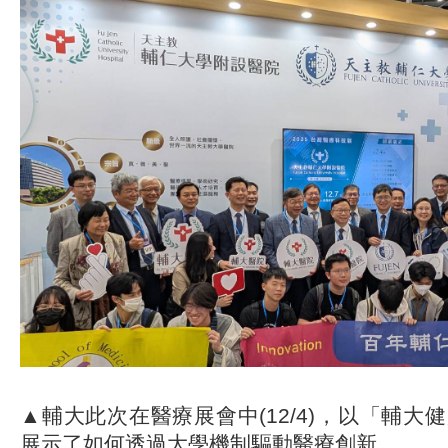
▲輔大此次在醫療展會中(12/4)，以「輔大
展示了如何透過大學機制驅動醫療創新。