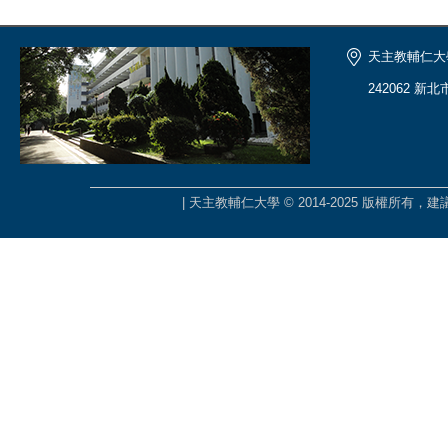
天主教輔仁大
242062 新
| 天主教輔仁大學 © 2014-2025 版權所有，