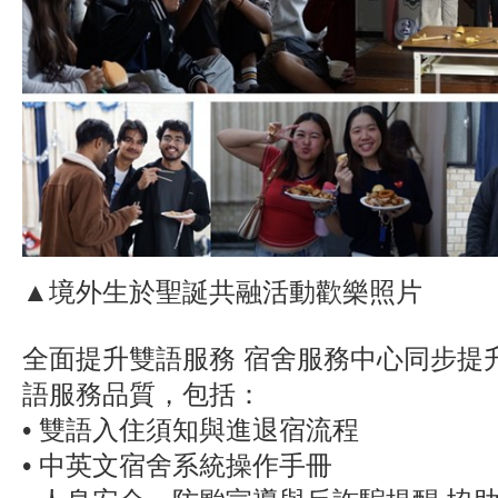
▲境外生於聖誕共融活動歡樂照片
全面提升雙語服務 宿舍服務中心同步提
語服務品質，包括：
• 雙語入住須知與進退宿流程
• 中英文宿舍系統操作手冊