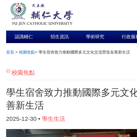
認識輔仁
招生資訊
學術研究
行政服
首頁
>
校園焦點
>
學生宿舍致力推動國際多元文化交流營造友善新生活
:::
校園焦點
學生宿舍致力推動國際多元文
善新生活
2025-12-30 •
學生生活