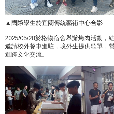
▲國際學生於宜蘭傳統藝術中心合影
2025/05/20於格物宿舍舉辦烤肉活動
邀請校外餐車進駐，境外生提供歌單，
進跨文化交流。