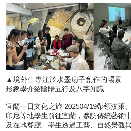
▲境外生專注於水墨扇子創作的場景
形象學介紹陰陽五行及八字知識
宜蘭一日文化之旅 202504/19帶領汶
印尼等地學生前往宜蘭，參訪傳統藝術
及在地餐廳。學生透過工藝、自然景觀