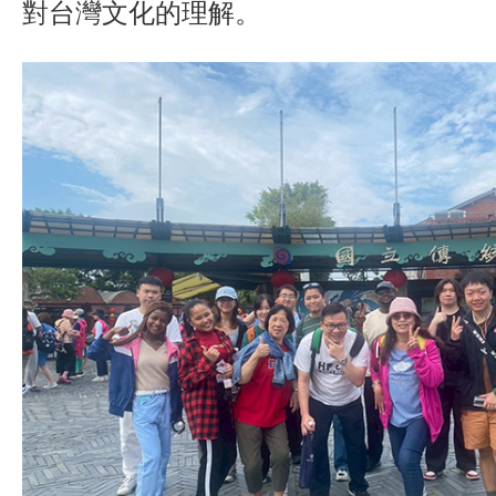
對台灣文化的理解。