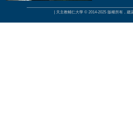
| 天主教輔仁大學 © 2014-2025 版權所有，