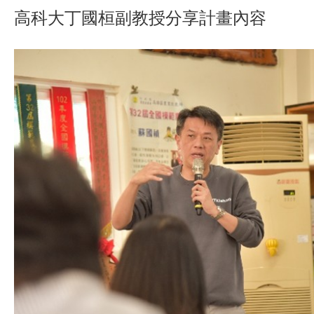
高科大丁國桓副教授分享計畫內容