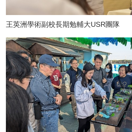
王英洲學術副校長期勉輔大USR團隊