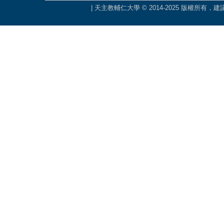
| 天主教輔仁大學 © 2014-2025 版權所有，