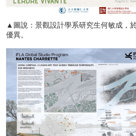
▲圖說：景觀設計學系研究生何敏成，
優異。