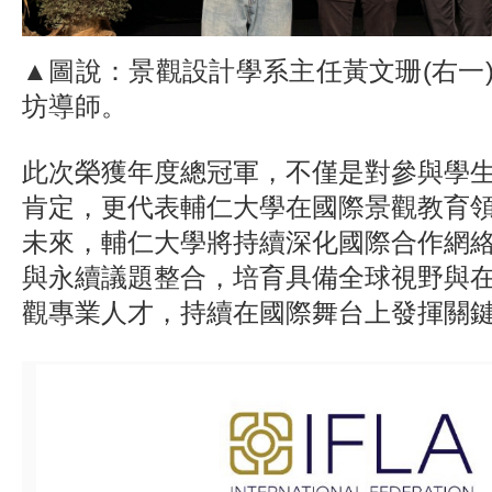
▲圖說：景觀設計學系主任黃文珊(右一
坊導師。
此次榮獲年度總冠軍，不僅是對參與學
肯定，更代表輔仁大學在國際景觀教育
未來，輔仁大學將持續深化國際合作網
與永續議題整合，培育具備全球視野與
觀專業人才，持續在國際舞台上發揮關