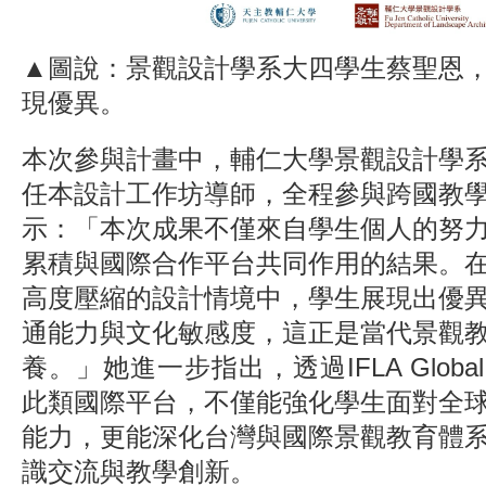
▲圖說：景觀設計學系大四學生蔡聖恩
現優異。
本次參與計畫中，輔仁大學景觀設計學
任本設計工作坊導師，全程參與跨國教
示：「本次成果不僅來自學生個人的努
累積與國際合作平台共同作用的結果。
高度壓縮的設計情境中，學生展現出優
通能力與文化敏感度，這正是當代景觀
養。」她進一步指出，透過IFLA Global Stu
此類國際平台，不僅能強化學生面對全
能力，更能深化台灣與國際景觀教育體
識交流與教學創新。