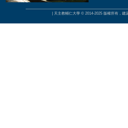
| 天主教輔仁大學 © 2014-2025 版權所有，