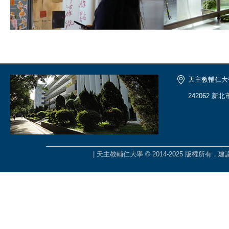
天主教輔仁大
242062 新
| 天主教輔仁大學 © 2014-2025 版權所有，