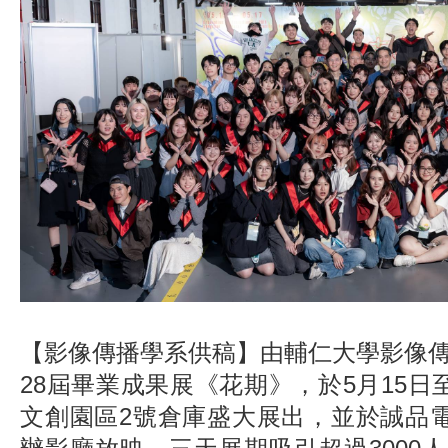
【影像傳播學系供稿】由輔仁大學影像
28屆畢業成果展《花期》，於5月15日
文創園區2號倉庫盛大展出，並於誠品