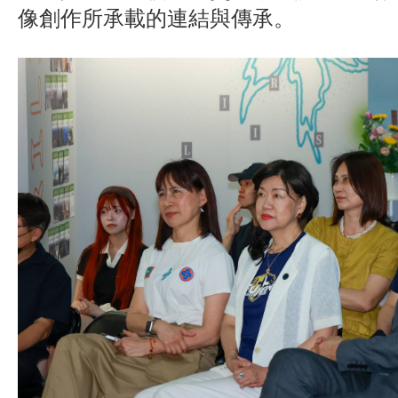
像創作所承載的連結與傳承。