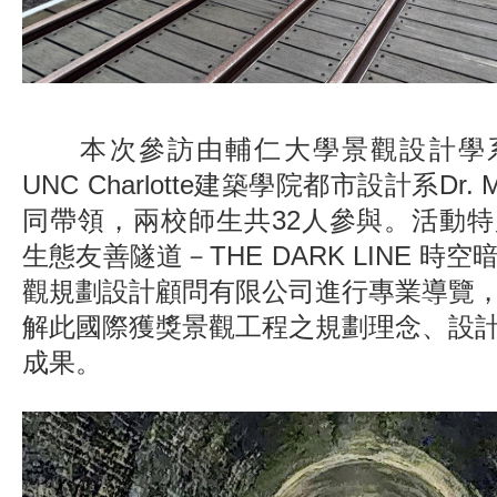
本次參訪由輔仁大學景觀設計學
UNC Charlotte建築學院都市設計系Dr. Mi
同帶領，兩校師生共32人參與。活動
生態友善隧道－THE DARK LINE 時
觀規劃設計顧問有限公司進行專業導覽
解此國際獲獎景觀工程之規劃理念、設
成果。