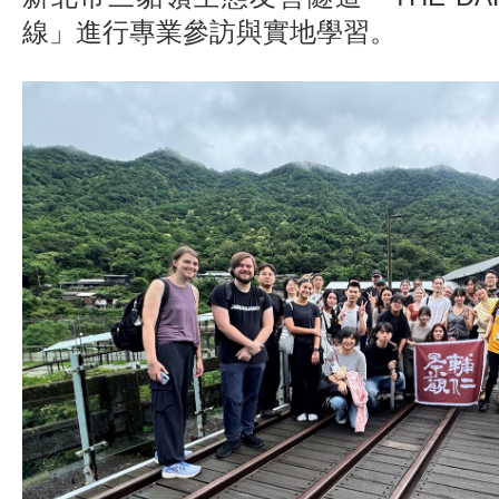
線」進行專業參訪與實地學習。