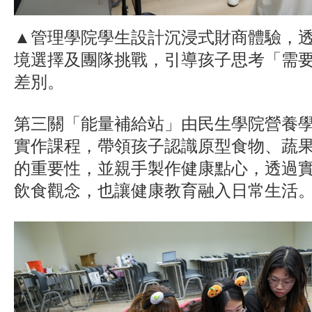
▲管理學院學生設計沉浸式財商體驗，
境選擇及團隊挑戰，引導孩子思考「需
差別。
第三關「能量補給站」由民生學院營養
實作課程，帶領孩子認識原型食物、蔬
的重要性，並親手製作健康點心，透過
飲食觀念，也讓健康教育融入日常生活