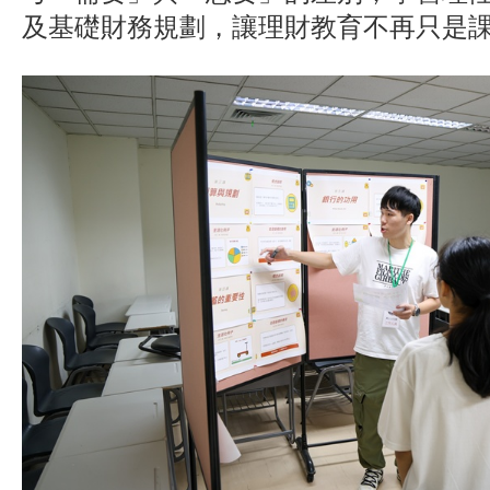
及基礎財務規劃，讓理財教育不再只是