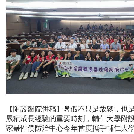
【附設醫院供稿】暑假不只是放鬆，也
累積成長經驗的重要時刻，輔仁大學附
家暴性侵防治中心今年首度攜手輔仁大