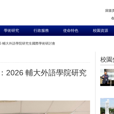
回首
學術研究
行政服務
使命特色
校園資源
26 輔大外語學院研究生國際學術研討會
:::
校園
2026 輔大外語學院研究