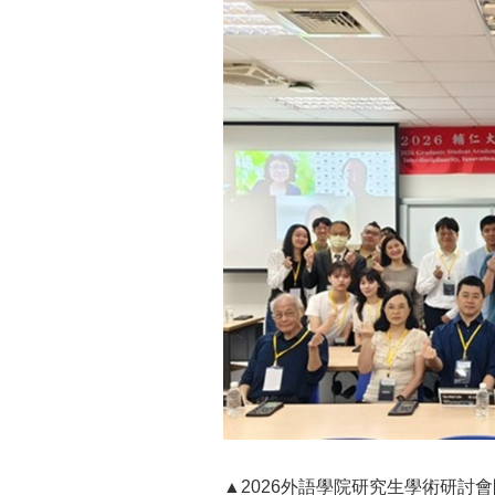
▲2026外語學院研究生學術研討