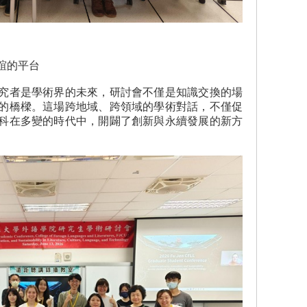
誼的平台
究者是學術界的未來，研討會不僅是知識交換的場
的橋樑。這場跨地域、跨領域的學術對話，不僅促
科在多變的時代中，開闢了創新與永續發展的新方