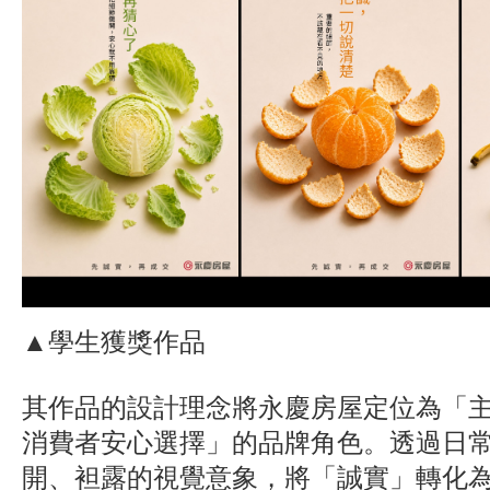
▲學生獲獎作品
其作品的設計理念將永慶房屋定位為「
消費者安心選擇」的品牌角色。透過日
開、袒露的視覺意象，將「誠實」轉化