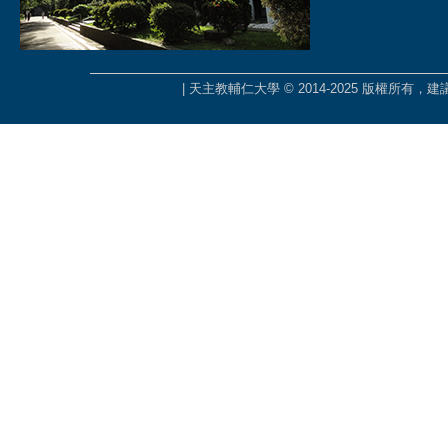
| 天主教輔仁大學 © 2014-2025 版權所有，