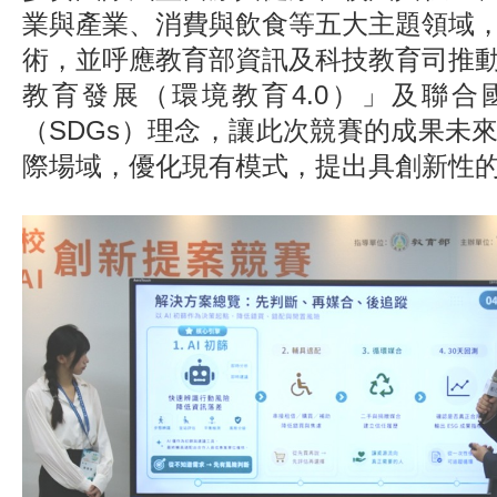
業與產業、消費與飲食等五大主題領域
術，並呼應教育部資訊及科技教育司推
教育發展（環境教育4.0）」及聯合
（SDGs）理念，讓此次競賽的成果未
際場域，優化現有模式，提出具創新性