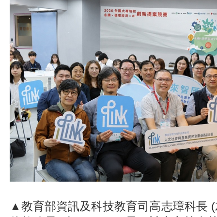
▲教育部資訊及科技教育司高志璋科長 (