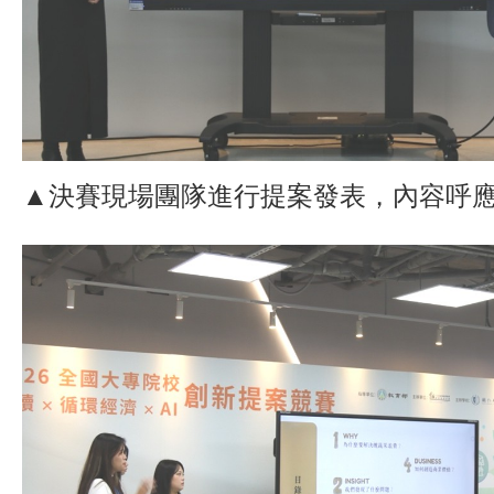
▲決賽現場團隊進行提案發表，內容呼