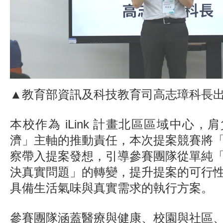
▲教育部資訊及科技教育司高志璋科長
本校作為 iLink 計畫北區區域中心
濟」主軸的推動責任，本次提案競賽將
察帶入提案發想，引導參賽團隊從單純
決真實問題」的轉變，提升提案的可行
具備生活氣味與真實需求的執行方案。
參賽團隊涵蓋醫療與健康、校園與社區