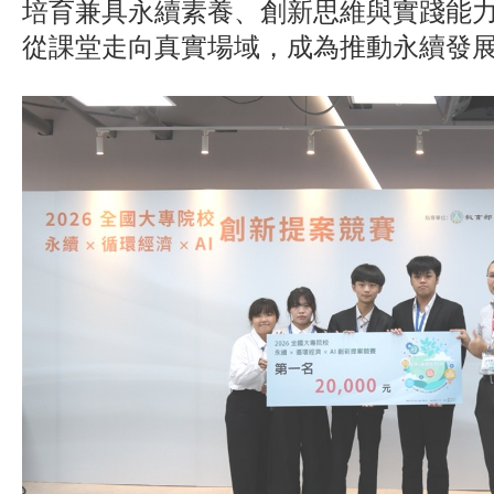
培育兼具永續素養、創新思維與實踐能
從課堂走向真實場域，成為推動永續發