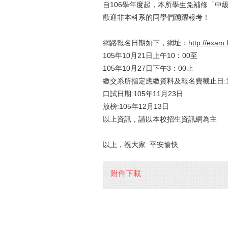
自106學年度起，本所學生免補修「中
歡迎非本科系的同學們踴躍報考！
網路報名日期如下，網址：
http://exam.
105年10月21日上午10：00至
105年10月27日下午3：00止
繳交系所指定應繳資料及報名費截止日:10
口試日期:105年11月23日
放榜:105年12月13日
以上資訊，請以本校招生資訊網為主
以上，祝大家 平安愉快
附件下載