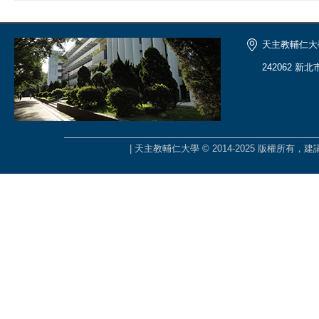
天主教輔仁大
242062 新
| 天主教輔仁大學 © 2014-2025 版權所有，