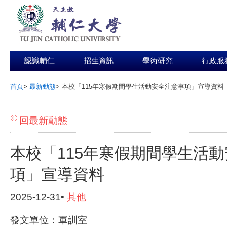
認識輔仁
招生資訊
學術研究
行政服
首頁
>
最新動態
>
本校「115年寒假期間學生活動安全注意事項」宣導資料
:::
回最新動態
本校「115年寒假期間學生活
項」宣導資料
2025-12-31•
其他
發文單位：軍訓室