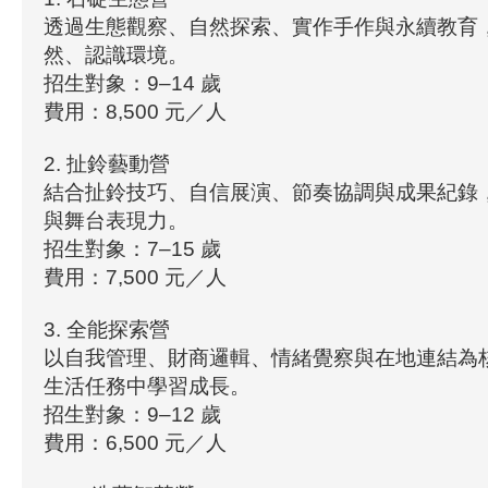
透過生態觀察、自然探索、實作手作與永續教育
然、認識環境。
招生對象：9–14 歲
費用：8,500 元／人
2. 扯鈴藝動營
結合扯鈴技巧、自信展演、節奏協調與成果紀錄
與舞台表現力。
招生對象：7–15 歲
費用：7,500 元／人
3. 全能探索營
以自我管理、財商邏輯、情緒覺察與在地連結為
生活任務中學習成長。
招生對象：9–12 歲
費用：6,500 元／人