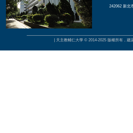
242062 新
| 天主教輔仁大學 © 2014-2025 版權所有，