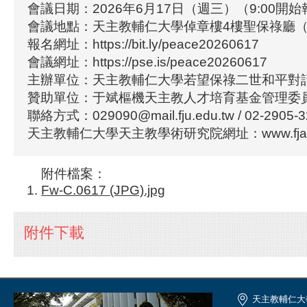
會議日期：2026年6月17日（週三）（9:00開
會議地點：天主教輔仁大學倬章樓4樓聖保祿廳（D
報名網址：https://bit.ly/peace20260617
會議網址：https://pse.is/peace20260617
主辦單位：天主教輔仁大學若望保祿二世和平對
贊助單位：于斌樞機天主教人才培育基金管理委
聯絡方式：029090@mail.fju.edu.tw / 02-2905-3
天主教輔仁大學天主教學術研究院網址：www.fjac.fj
附件檔案：
Fw-C.0617 (JPG).jpg
附件下載
天主教輔仁大