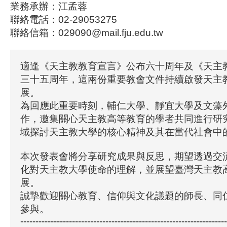
業務承辦：江孟蓉
聯絡電話：02-29053275
聯絡信箱：029090@mail.fju.edu.tw
適逢《天主教教育宣言》公布六十周年及《天主
三十五周年，這兩份重要教會文件持續啟發天主
展。
為回應此重要時刻，輔仁大學、靜宜大學及文藻
作，邀集關心天主教高等教育的學者共同進行研
域探討天主教大學的核心精神及其在當代社會中
本次發表會將分享研究成果與反思，期望透過交
化對天主教大學使命的理解，並展望臺灣天主教
展。
誠摯歡迎關心教育、信仰與文化議題的師長、同
參與。
--------------------------------------------------------------------