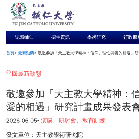
認識輔仁
招生資訊
學術研究
行政服
首頁
>
最新動態
>
敬邀參加「天主教大學精神：信仰、理性與愛的相遇」研
:::
回最新動態
敬邀參加「天主教大學精神：
愛的相遇」研究計畫成果發表
2026-06-05•
演講、研討會、教育訓練
發文單位：天主教學術研究院