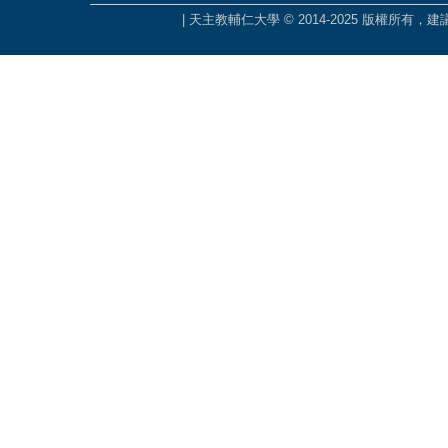
| 天主教輔仁大學 © 2014-2025 版權所有，