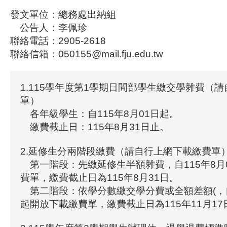
發文單位：總務處出納組
公告人：李佩珍
聯絡電話：2905-2618
聯絡信箱：050155@mail.fju.edu.tw
1.115學年度第1學期日間部學生繳交學雜費（
單）
各年級學生：自115年8月01日起。
繳費截止日：115年8月31日止。
2.延修生分兩階段繳費（請自行上網下載繳費單
第一階段：先繳延修生半額雜費，自115年8月
費單，繳費截止日為115年8月31日。
第二階段：依學分數繳交學分費或全額差額(，自1
起開放下載繳費單，繳費截止日為115年11月17