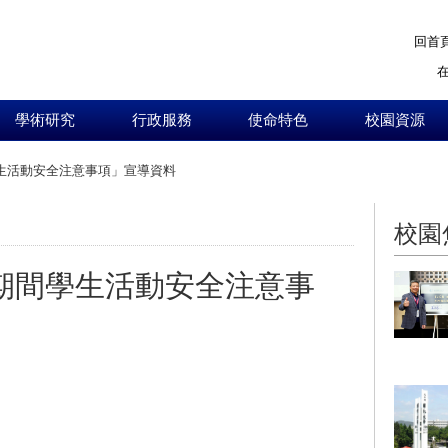
回首
學術研究
行政服務
使命特色
校園資源
學生活動安全注意事項」宣導資料
:::
校園
假期間學生活動安全注意事