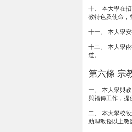
十、
本大學在招
教特色及使命，
十一、
本大學安
十二、
本大學依
道。
第六條 宗
一、
本大學與教
與福傳工作，提
二、
本大學校牧
助理教授以上教