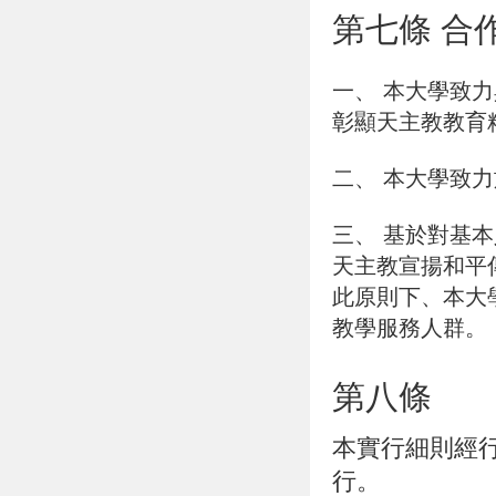
第七條 合
一、
本大學致力
彰顯天主教教育
二、
本大學致力
三、
基於對基本
天主教宣揚和平
此原則下、本大
教學服務人群。
第八條
本實行細則經
行。