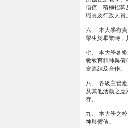
價值，積極招募
職員及行政人員
六、
本大學有責
學生於畢業時，
七、
本大學各級
教教育精神與價
會連結及合作。
八、
各級主管應
及其他活動之應
存。
九、
本大學之校
神與價值。