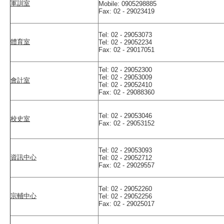
軍訓室
Mobile: 0905298885
Fax: 02 - 29023419
Tel: 02 - 29053073
體育室
Tel: 02 - 29052234
Fax: 02 - 29017051
Tel: 02 - 29052300
Tel: 02 - 29053009
會計室
Tel: 02 - 29052410
Fax: 02 - 29088360
Tel: 02 - 29053046
校史室
Fax: 02 - 29053152
Tel: 02 - 29053093
資訊中心
Tel: 02 - 29052712
Fax: 02 - 29029557
Tel: 02 - 29052260
宗輔中心
Tel: 02 - 29052256
Fax: 02 - 29025017