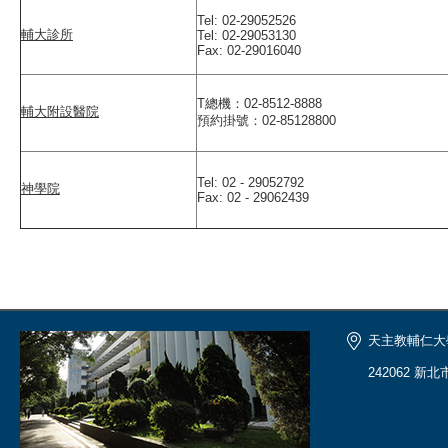
Tel: 02-29052526
輔大診所
Tel: 02-29053130
Fax: 02-29016040
T總機：02-8512-8888
輔大附設醫院
預約掛號：02-85128800
Tel: 02 - 29052792
神學院
Fax: 02 - 29062439
天主教輔仁大
242062 新