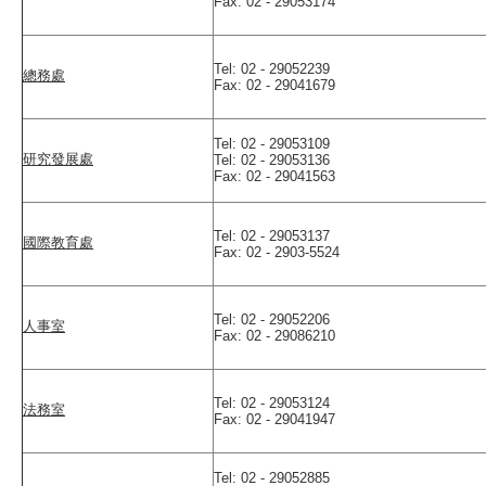
Fax: 02 - 29053174
Tel: 02 - 29052239
總務處
Fax: 02 - 29041679
Tel: 02 - 29053109
研究發展處
Tel: 02 - 29053136
Fax: 02 - 29041563
Tel: 02 - 29053137
國際教育處
Fax: 02 - 2903-5524
Tel: 02 - 29052206
人事室
Fax: 02 - 29086210
Tel: 02 - 29053124
法務室
Fax: 02 - 29041947
Tel: 02 - 29052885