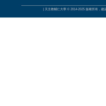
| 天主教輔仁大學 © 2014-2025 版權所有，