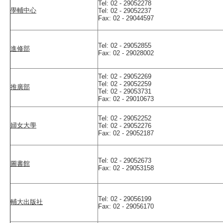
Tel: 02 - 29052278
學輔中心
Tel: 02 - 29052237
Fax: 02 - 29044597
Tel: 02 - 29052855
進修部
Fax: 02 - 29028002
Tel: 02 - 29052269
Tel: 02 - 29052259
推廣部
Tel: 02 - 29053731
Fax: 02 - 29010673
Tel: 02 - 29052252
婦女大學
Tel: 02 - 29052276
Fax: 02 - 29052187
Tel: 02 - 29052673
圖書館
Fax: 02 - 29053158
Tel: 02 - 29056199
輔大出版社
Fax: 02 - 29056170