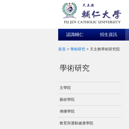
認識輔仁
招生資訊
首頁
>
學術研究
>
天主教學術研究院
:::
學術研究
文學院
藝術學院
傳播學院
教育與運動健康學院