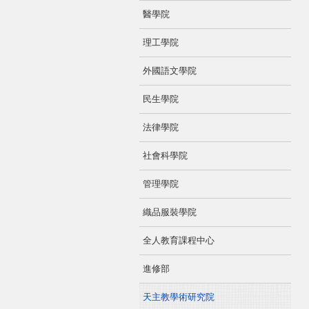
醫學院
理工學院
外國語文學院
民生學院
法律學院
社會科學院
管理學院
織品服裝學院
全人教育課程中心
進修部
天主教學術研究院