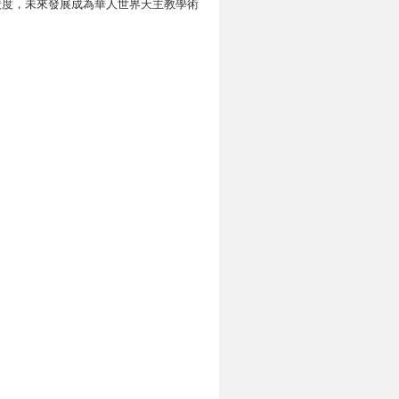
廣度，未來發展成為華人世界天主教學術
向