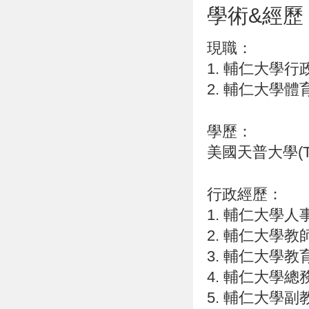
學術&經歷
現職：
1. 輔仁大學行
2. 輔仁大學
學歷：
美國天普大學(Tem
行政經歷：
1. 輔仁大學人
2. 輔仁大學
3. 輔仁大學
4. 輔仁大學總
5. 輔仁大學