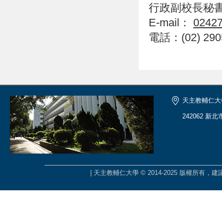
行政副校長秘
E-mail：
02427
電話：(02) 290
天主教輔仁大
242062 新
| 天主教輔仁大學 © 2014-2025 版權所有，