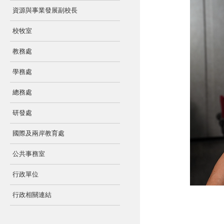
資源與事業發展副校長
校牧室
教務處
學務處
總務處
研發處
國際及兩岸教育處
公共事務室
行政單位
行政相關連結