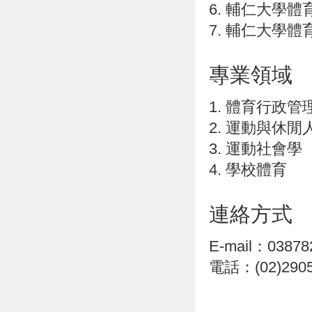
6. 輔仁大學
7. 輔仁大學體
專業領域
1. 體育行政管
2. 運動與休
3. 運動社會學
4. 學校體育
連絡方式
E-mail：038782
電話：(02)2905