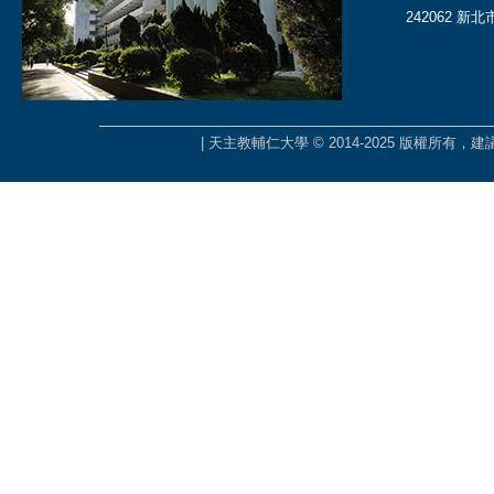
242062 新
| 天主教輔仁大學 © 2014-2025 版權所有，